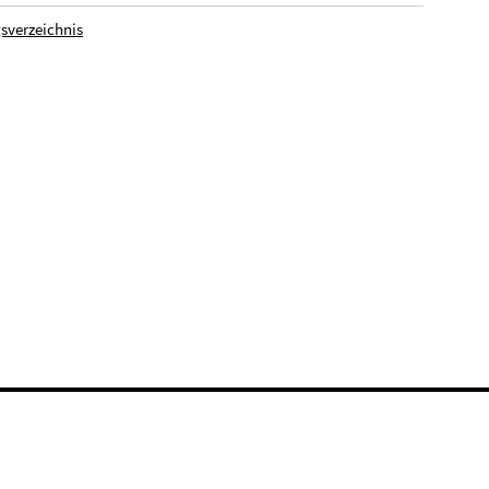
sverzeichnis