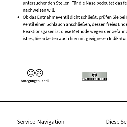
untersuchenden Stellen. Für die Nase bedeutet das f
nachweisen will.
Ob das Entnahmeventil dicht schließt, prüfen Sie bei
Ventil einen Schlauch anschließen, dessen freies Ende
Reaktionsgasen ist diese Methode wegen der Gefahr 
ist es, Sie arbeiten auch hier mit geeigneten Indikato
Service-Navigation
Diese Se