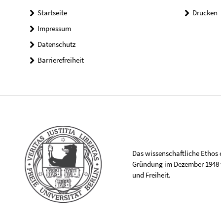
Startseite
Drucken
Impressum
Datenschutz
Barrierefreiheit
Das wissenschaftliche Ethos de
Gründung im Dezember 1948 v
und Freiheit.