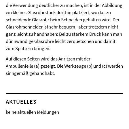
die Verwendung deutlicher zu machen, ist in der Abbildung
ein kleines Glasrohrstück dorthin platziert, wo das zu
schneidende Glasrohr beim Schneiden gehalten wird. Der
Glasrohrschneider ist sehr bequem - aber trotzdem nicht
ganz leicht zu handhaben: Bei zu starkem Druck kann man
dünnwandige Glasrohre leicht zerquetschen und damit
zum Splittern bringen.
Auf diesen Seiten wird das Anritzen mit der
Ampullenfeile (a) gezeigt. Die Werkzeuge (b) und (c) werden
sinngemäß gehandhabt.
AKTUELLES
keine aktuellen Meldungen