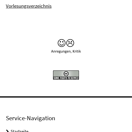
Vorlesungsverzeichnis
Service-Navigation
Startseite