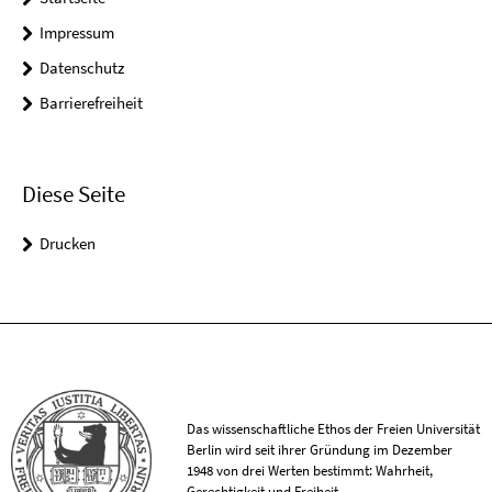
Impressum
Datenschutz
Barrierefreiheit
Diese Seite
Drucken
Das wissenschaftliche Ethos der Freien Universität
Berlin wird seit ihrer Gründung im Dezember
1948 von drei Werten bestimmt: Wahrheit,
Gerechtigkeit und Freiheit.