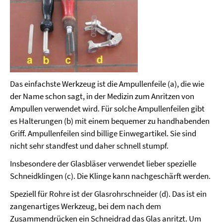
Das einfachste Werkzeug ist die Ampullenfeile (a), die wie
der Name schon sagt, in der Medizin zum Anritzen von
Ampullen verwendet wird. Für solche Ampullenfeilen gibt
es Halterungen (b) mit einem bequemer zu handhabenden
Griff. Ampullenfeilen sind billige Einwegartikel. Sie sind
nicht sehr standfest und daher schnell stumpf.
Insbesondere der Glasbläser verwendet lieber spezielle
Schneidklingen (c). Die Klinge kann nachgeschärft werden.
Speziell für Rohre ist der Glasrohrschneider (d). Das ist ein
zangenartiges Werkzeug, bei dem nach dem
Zusammendrücken ein Schneidrad das Glas anritzt. Um