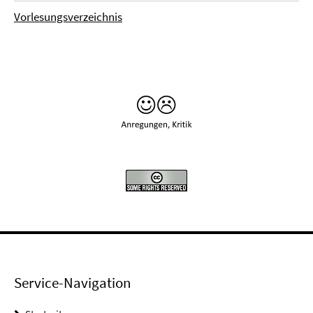
Vorlesungsverzeichnis
Service-Navigation