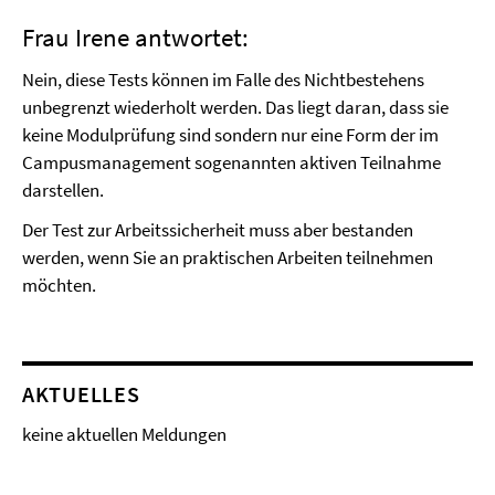
Frau Irene antwortet:
Nein, diese Tests können im Falle des Nichtbestehens
unbegrenzt wiederholt werden. Das liegt daran, dass sie
keine Modulprüfung sind sondern nur eine Form der im
Campusmanagement sogenannten aktiven Teilnahme
darstellen.
Der Test zur Arbeitssicherheit muss aber bestanden
werden, wenn Sie an praktischen Arbeiten teilnehmen
möchten.
AKTUELLES
keine aktuellen Meldungen