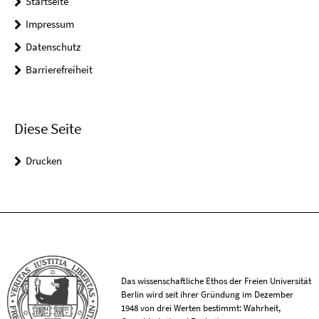
Startseite
Impressum
Datenschutz
Barrierefreiheit
Diese Seite
Drucken
Das wissenschaftliche Ethos der Freien Universität
Berlin wird seit ihrer Gründung im Dezember
1948 von drei Werten bestimmt: Wahrheit,