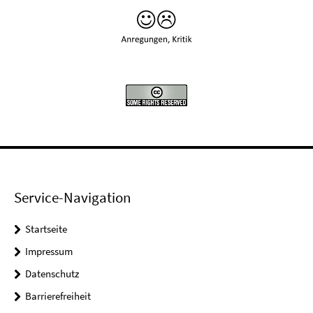
Service-Navigation
Startseite
Impressum
Datenschutz
Barrierefreiheit