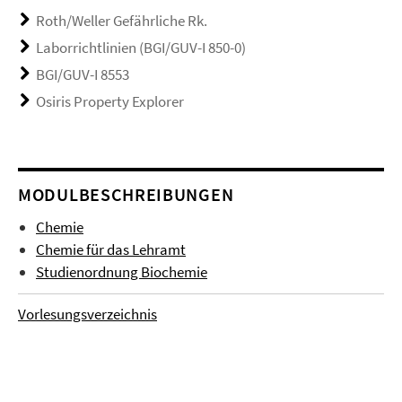
Roth/Weller Gefährliche Rk.
Laborrichtlinien (BGI/GUV-I 850-0)
BGI/GUV-I 8553
Osiris Property Explorer
MODULBESCHREIBUNGEN
Chemie
Chemie für das Lehramt
Studienordnung Biochemie
Vorlesungsverzeichnis