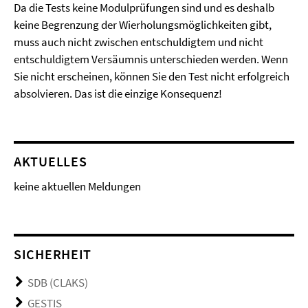
Da die Tests keine Modulprüfungen sind und es deshalb
keine Begrenzung der Wierholungsmöglichkeiten gibt,
muss auch nicht zwischen entschuldigtem und nicht
entschuldigtem Versäumnis unterschieden werden. Wenn
Sie nicht erscheinen, können Sie den Test nicht erfolgreich
absolvieren. Das ist die einzige Konsequenz!
AKTUELLES
keine aktuellen Meldungen
SICHERHEIT
SDB (CLAKS)
GESTIS