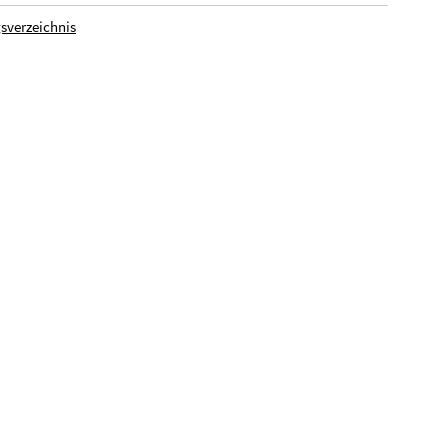
sverzeichnis