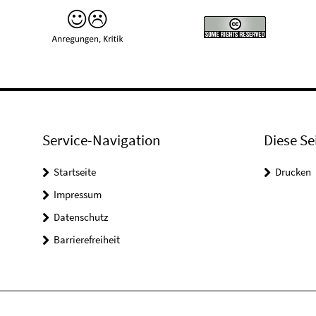
Service-Navigation
Diese Se
Startseite
Drucken
Impressum
Datenschutz
Barrierefreiheit