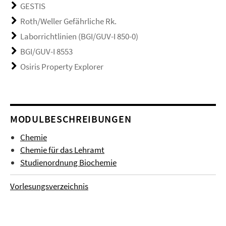
GESTIS
Roth/Weller Gefährliche Rk.
Laborrichtlinien (BGI/GUV-I 850-0)
BGI/GUV-I 8553
Osiris Property Explorer
MODULBESCHREIBUNGEN
Chemie
Chemie für das Lehramt
Studienordnung Biochemie
Vorlesungsverzeichnis