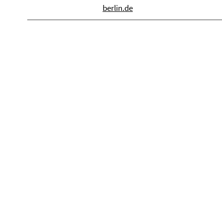
berlin.de