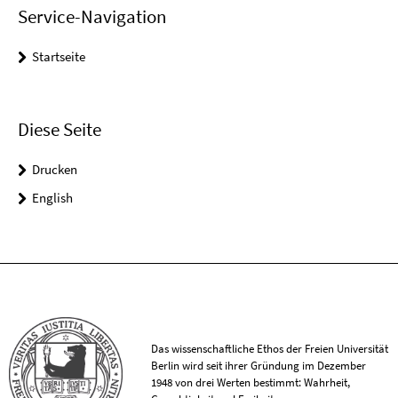
Service-Navigation
Startseite
Diese Seite
Drucken
English
Das wissenschaftliche Ethos der Freien Universität
Berlin wird seit ihrer Gründung im Dezember
1948 von drei Werten bestimmt: Wahrheit,