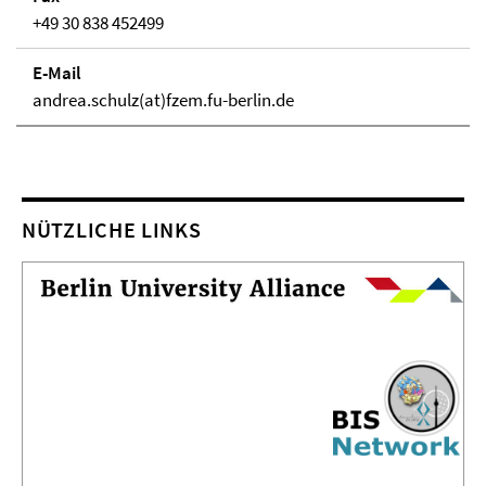
+49 30 838 452499
E-Mail
andrea.schulz(at)fzem.fu-berlin.de
NÜTZLICHE LINKS