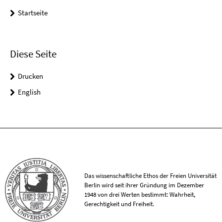
Startseite
Diese Seite
Drucken
English
Das wissenschaftliche Ethos der Freien Universität
Berlin wird seit ihrer Gründung im Dezember
1948 von drei Werten bestimmt: Wahrheit,
Gerechtigkeit und Freiheit.