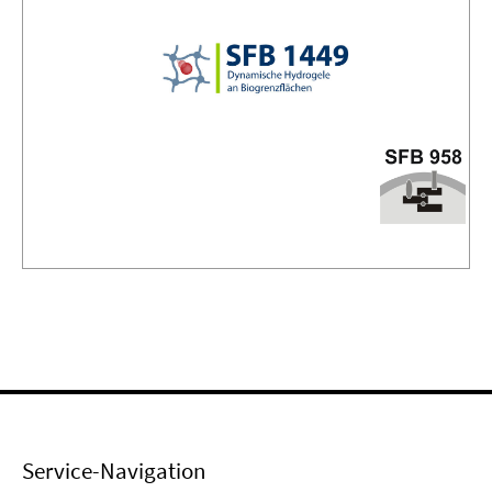
Service-Navigation