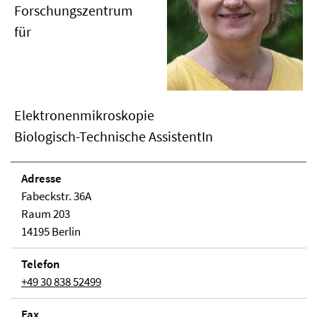
Forschungszentrum
für
Elektronenmikroskopie
Biologisch-Technische AssistentIn
Adresse
Fabeckstr. 36A
Raum 203
14195 Berlin
Telefon
+49 30 838 52499
Fax