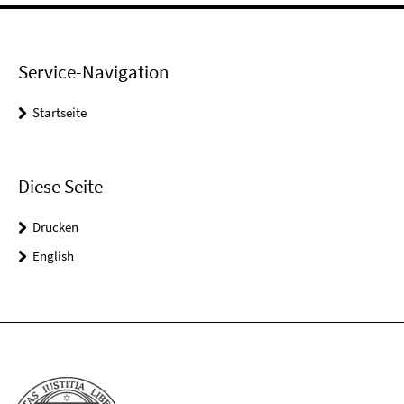
Service-Navigation
Startseite
Diese Seite
Drucken
English