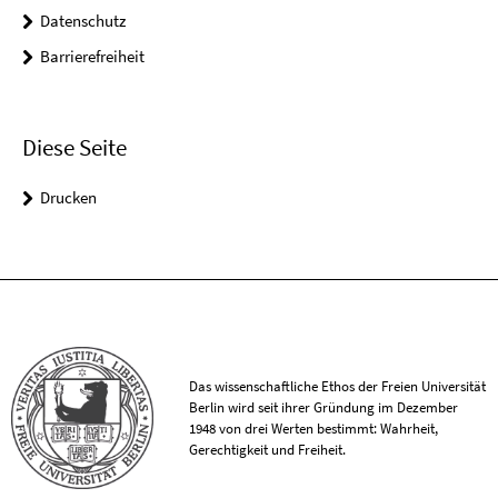
Datenschutz
Barrierefreiheit
Diese Seite
Drucken
Das wissenschaftliche Ethos der Freien Universität
Berlin wird seit ihrer Gründung im Dezember
1948 von drei Werten bestimmt: Wahrheit,
Gerechtigkeit und Freiheit.