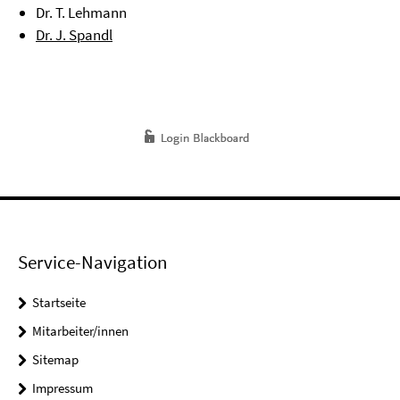
Dr. T. Lehmann
Dr. J. Spandl
Service-Navigation
Startseite
Mitarbeiter/innen
Sitemap
Impressum