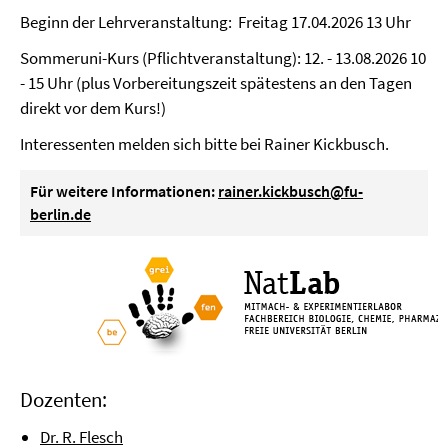
Beginn der Lehrveranstaltung: Freitag 17.04.2026 13 Uhr
Sommeruni-Kurs (Pflichtveranstaltung): 12. - 13.08.2026 10
- 15 Uhr (plus Vorbereitungszeit spätestens an den Tagen
direkt vor dem Kurs!)
Interessenten melden sich bitte bei Rainer Kickbusch.
Für weitere Informationen:
rainer.kickbusch@fu-
berlin.de
Dozenten:
Dr. R. Flesch