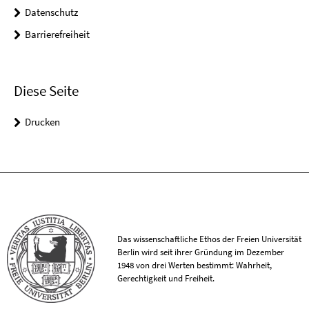
Datenschutz
Barrierefreiheit
Diese Seite
Drucken
Das wissenschaftliche Ethos der Freien Universität
Berlin wird seit ihrer Gründung im Dezember
1948 von drei Werten bestimmt: Wahrheit,
Gerechtigkeit und Freiheit.