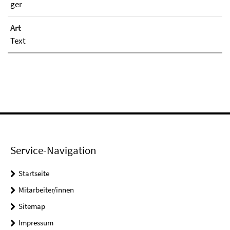
ger
Art
Text
Service-Navigation
Startseite
Mitarbeiter/innen
Sitemap
Impressum