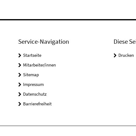
Service-Navigation
Diese Se
Startseite
Drucken
Mitarbeiter/innen
Sitemap
Impressum
Datenschutz
Barrierefreiheit