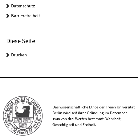
Datenschutz
Barrierefreiheit
Diese Seite
Drucken
Das wissenschaftliche Ethos der Freien Universität
Berlin wird seit ihrer Gründung im Dezember
1948 von drei Werten bestimmt: Wahrheit,
Gerechtigkeit und Freiheit.