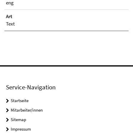
eng
Art
Text
Service-Navigation
Startseite
Mitarbeiter/innen
Sitemap
Impressum