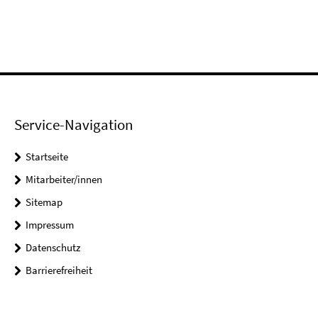
Service-Navigation
Startseite
Mitarbeiter/innen
Sitemap
Impressum
Datenschutz
Barrierefreiheit