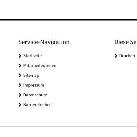
Service-Navigation
Diese Se
Startseite
Drucken
Mitarbeiter/innen
Sitemap
Impressum
Datenschutz
Barrierefreiheit