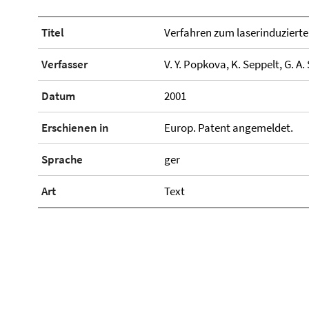
Titel
Verfahren zum laserinduzierte
Verfasser
V. Y. Popkova, K. Seppelt, G. A.
Datum
2001
Erschienen in
Europ. Patent angemeldet.
Sprache
ger
Art
Text