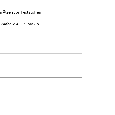
n Ätzen von Feststoffen
 Shafeew, A. V. Simakin