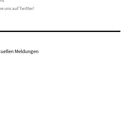
e uns auf Twitter!
tuellen Meldungen