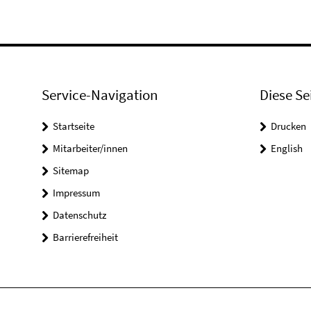
Service-Navigation
Diese Se
Startseite
Drucken
Mitarbeiter/innen
English
Sitemap
Impressum
Datenschutz
Barrierefreiheit