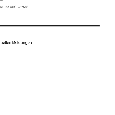
e uns auf Twitter!
tuellen Meldungen