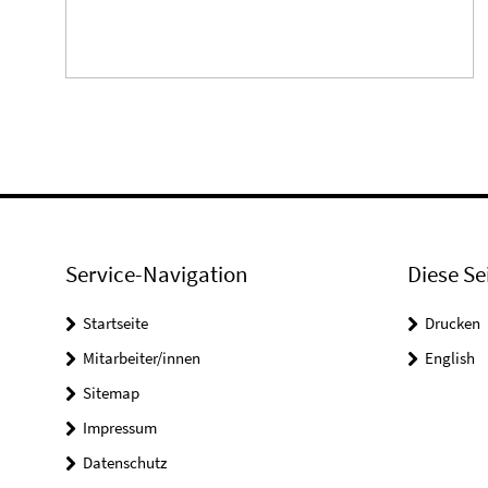
Service-Navigation
Diese Se
Startseite
Drucken
Mitarbeiter/innen
English
Sitemap
Impressum
Datenschutz