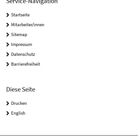
Service-Navigation
Startseite
Mitarbeiter/innen
Sitemap
Impressum
Datenschutz
Barrierefreiheit
Diese Seite
Drucken
English