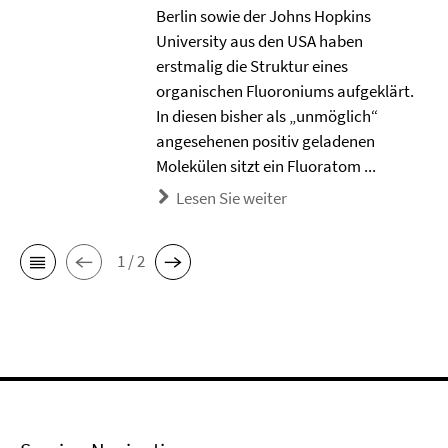
Berlin sowie der Johns Hopkins
University aus den USA haben
erstmalig die Struktur eines
organischen Fluoroniums aufgeklärt.
In diesen bisher als „unmöglich“
angesehenen positiv geladenen
Molekülen sitzt ein Fluoratom ...
Lesen Sie weiter
1 / 2