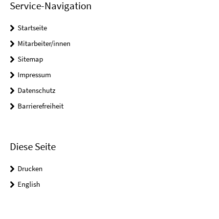
Service-Navigation
Startseite
Mitarbeiter/innen
Sitemap
Impressum
Datenschutz
Barrierefreiheit
Diese Seite
Drucken
English