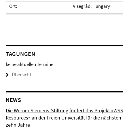
Ort:
Visegrád, Hungary
TAGUNGEN
keine aktuellen Termine
Übersicht
NEWS
Die Werner Siemens-Stiftung fördert das Projekt «WSS
Resources» an der Freien Universität für die nächsten
zehn Jahre