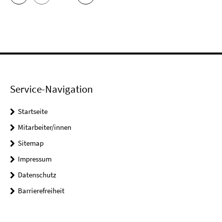
Service-Navigation
Startseite
Mitarbeiter/innen
Sitemap
Impressum
Datenschutz
Barrierefreiheit