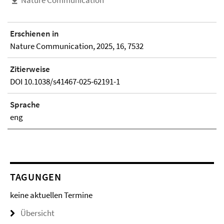
Nature Communication
Erschienen in
Nature Communication, 2025, 16, 7532
Zitierweise
DOI 10.1038/s41467-025-62191-1
Sprache
eng
TAGUNGEN
keine aktuellen Termine
Übersicht