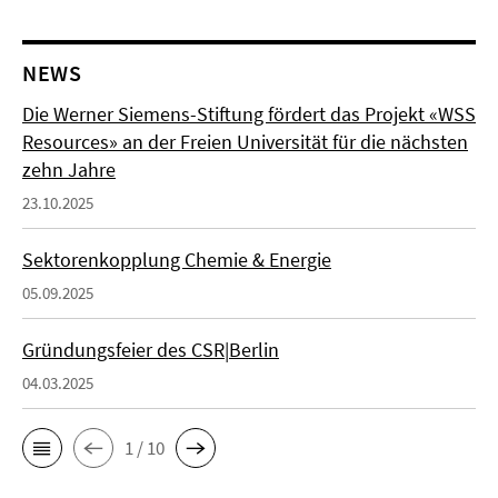
NEWS
Die Werner Siemens-Stiftung fördert das Projekt «WSS
Resources» an der Freien Universität für die nächsten
zehn Jahre
23.10.2025
Sektorenkopplung Chemie & Energie
05.09.2025
Gründungsfeier des CSR|Berlin
04.03.2025
1 / 10