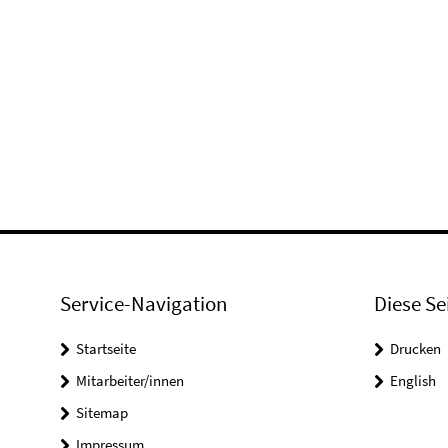
Service-Navigation
Diese Se
Startseite
Drucken
Mitarbeiter/innen
English
Sitemap
Impressum