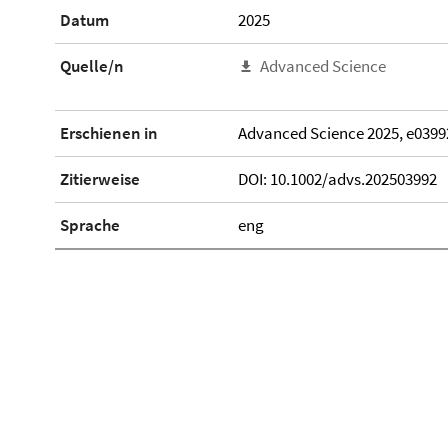
Datum
2025
Quelle/n
Advanced Science
Erschienen in
Advanced Science 2025, e0399
Zitierweise
DOI: 10.1002/advs.202503992
Sprache
eng