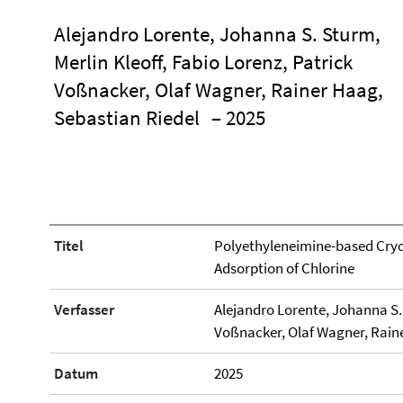
Alejandro Lorente, Johanna S. Sturm,
Merlin Kleoff, Fabio Lorenz, Patrick
Voßnacker, Olaf Wagner, Rainer Haag,
Sebastian Riedel
– 2025
Titel
Polyethyleneimine-based Cryog
Adsorption of Chlorine
Verfasser
Alejandro Lorente, Johanna S. 
Voßnacker, Olaf Wagner, Raine
Datum
2025