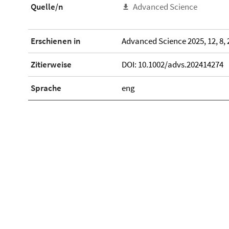
Quelle/n
Advanced Science
Erschienen in
Advanced Science 2025, 12, 8,
Zitierweise
DOI: 10.1002/advs.202414274
Sprache
eng