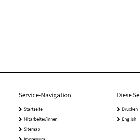
Service-Navigation
Diese Se
Startseite
Drucken
Mitarbeiter/innen
English
Sitemap
Impressum