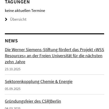
TAGUNGEN
keine aktuellen Termine
Übersicht
NEWS
Die Werner Siemens-Stiftung fördert das Projekt «WSS
Resources» an der Freien Universität für die nächsten
zehn Jahre
23.10.2025
Sektorenkopplung Chemie & Energie
05.09.2025
Gründungsfeier des CSR|Berlin
04.03.2025