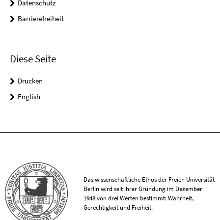
Datenschutz
Barrierefreiheit
Diese Seite
Drucken
English
Das wissenschaftliche Ethos der Freien Universität
Berlin wird seit ihrer Gründung im Dezember
1948 von drei Werten bestimmt: Wahrheit,
Gerechtigkeit und Freiheit.