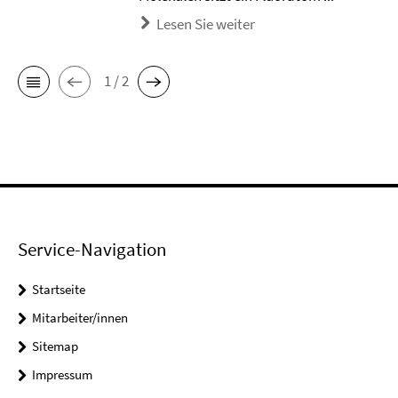
Lesen Sie weiter
1 / 2
Service-Navigation
Startseite
Mitarbeiter/innen
Sitemap
Impressum