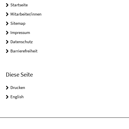
Startseite
Mitarbeiter/innen
Sitemap
Impressum
Datenschutz
Barrierefreiheit
Diese Seite
Drucken
English