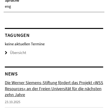
Sprache
eng
TAGUNGEN
keine aktuellen Termine
Übersicht
NEWS
Die Werner Siemens-Stiftung fördert das Projekt «WSS
Resources» an der Freien Universität für die nächsten
zehn Jahre
23.10.2025