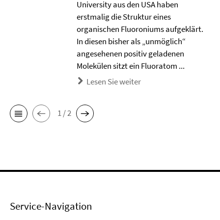
University aus den USA haben
erstmalig die Struktur eines
organischen Fluoroniums aufgeklärt.
In diesen bisher als „unmöglich“
angesehenen positiv geladenen
Molekülen sitzt ein Fluoratom ...
Lesen Sie weiter
1 / 2
Service-Navigation