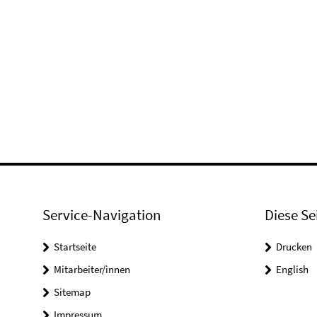
Service-Navigation
Diese Se
Startseite
Drucken
Mitarbeiter/innen
English
Sitemap
Impressum