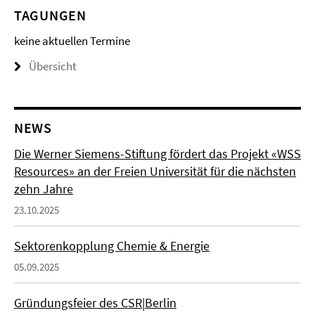
TAGUNGEN
keine aktuellen Termine
Übersicht
NEWS
Die Werner Siemens-Stiftung fördert das Projekt «WSS
Resources» an der Freien Universität für die nächsten
zehn Jahre
23.10.2025
Sektorenkopplung Chemie & Energie
05.09.2025
Gründungsfeier des CSR|Berlin