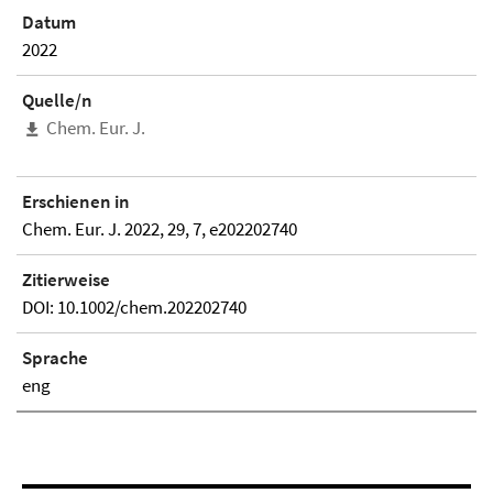
Datum
2022
Quelle/n
Chem. Eur. J.
Erschienen in
Chem. Eur. J. 2022, 29, 7, e202202740
Zitierweise
DOI: 10.1002/chem.202202740
Sprache
eng