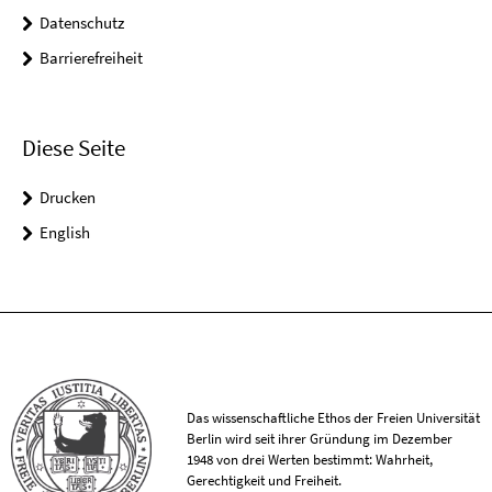
Datenschutz
Barrierefreiheit
Diese Seite
Drucken
English
Das wissenschaftliche Ethos der Freien Universität
Berlin wird seit ihrer Gründung im Dezember
1948 von drei Werten bestimmt: Wahrheit,
Gerechtigkeit und Freiheit.