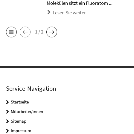
Molekülen sitzt ein Fluoratom ...
Lesen Sie weiter
1 / 2
Service-Navigation
Startseite
Mitarbeiter/innen
Sitemap
Impressum