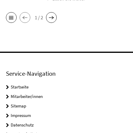
1 / 2
Service-Navigation
Startseite
Mitarbeiter/innen
Sitemap
Impressum
Datenschutz