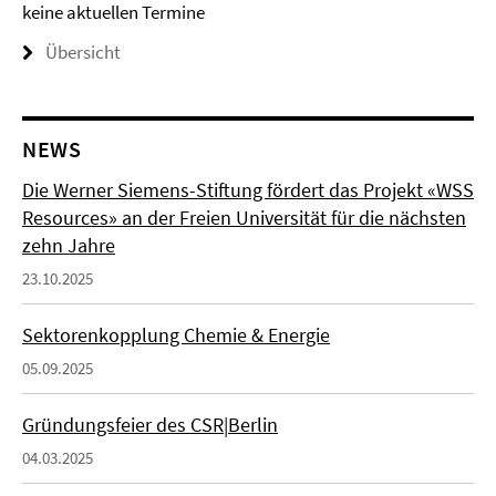
keine aktuellen Termine
Übersicht
NEWS
Die Werner Siemens-Stiftung fördert das Projekt «WSS
Resources» an der Freien Universität für die nächsten
zehn Jahre
23.10.2025
Sektorenkopplung Chemie & Energie
05.09.2025
Gründungsfeier des CSR|Berlin
04.03.2025