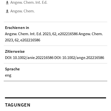
Angew. Chem. Int. Ed.
Angew. Chem.
Erschienen in
Angew. Chem. Int. Ed. 2023, 62, e202216586 Angew. Chem.
2023, 62, e202216586
Zitierweise
DOI: 10.1002/anie.202216586 DOI: 10.1002/ange.202216586
Sprache
eng
TAGUNGEN