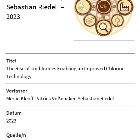
Sebastian Riedel
–
2023
Titel
The Rise of Trichlorides Enabling an Improved Chlorine
Technology
Verfasser
Merlin Kleoff, Patrick Voßnacker, Sebastian Riedel
Datum
2023
Quelle/n