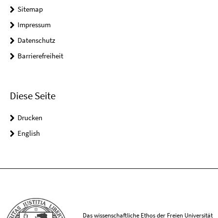
Sitemap
Impressum
Datenschutz
Barrierefreiheit
Diese Seite
Drucken
English
Das wissenschaftliche Ethos der Freien Universität