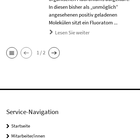
In diesen bisher als „unmöglich“
angesehenen positiv geladenen
Molekülen sitzt ein Fluoratom ...
Lesen Sie weiter
1 / 2
Service-Navigation
Startseite
Mitarbeiter/innen