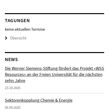
TAGUNGEN
keine aktuellen Termine
Übersicht
NEWS
Die Werner Siemens-Stiftung fördert das Projekt «WSS
Resources» an der Freien Universität für die nächsten
zehn Jahre
23.10.2025
Sektorenkopplung Chemie & Energie
05.09.2025