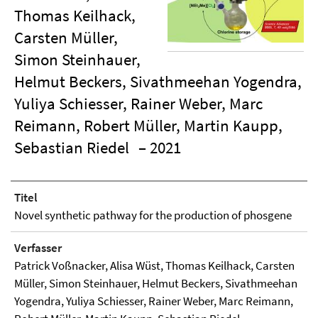
Thomas Keilhack,
Carsten Müller,
Simon Steinhauer,
Helmut Beckers, Sivathmeehan Yogendra,
Yuliya Schiesser, Rainer Weber, Marc
Reimann, Robert Müller, Martin Kaupp,
Sebastian Riedel
– 2021
Titel
Novel synthetic pathway for the production of phosgene
Verfasser
Patrick Voßnacker, Alisa Wüst, Thomas Keilhack, Carsten
Müller, Simon Steinhauer, Helmut Beckers, Sivathmeehan
Yogendra, Yuliya Schiesser, Rainer Weber, Marc Reimann,