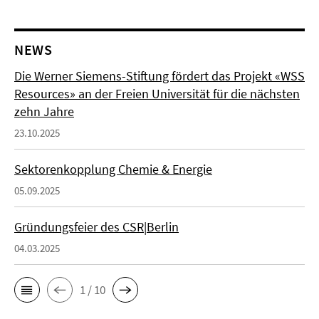
NEWS
Die Werner Siemens-Stiftung fördert das Projekt «WSS
Resources» an der Freien Universität für die nächsten
zehn Jahre
23.10.2025
Sektorenkopplung Chemie & Energie
05.09.2025
Gründungsfeier des CSR|Berlin
04.03.2025
1 / 10