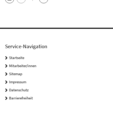
Service-Navigation
Startseite
Mitarbeiter/innen
Sitemap
Impressum
Datenschutz
Barrierefreiheit