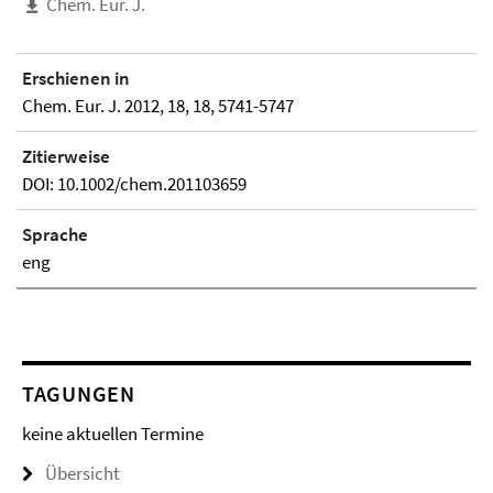
Chem. Eur. J.
Erschienen in
Chem. Eur. J. 2012, 18, 18, 5741-5747
Zitierweise
DOI: 10.1002/chem.201103659
Sprache
eng
TAGUNGEN
keine aktuellen Termine
Übersicht