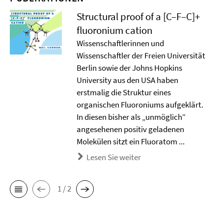
Structural proof of a [C–F–C]+
ﬂuoronium cation
Wissenschaftlerinnen und
Wissenschaftler der Freien Universität
Berlin sowie der Johns Hopkins
University aus den USA haben
erstmalig die Struktur eines
organischen Fluoroniums aufgeklärt.
In diesen bisher als „unmöglich“
angesehenen positiv geladenen
Molekülen sitzt ein Fluoratom ...
Lesen Sie weiter
1 / 2