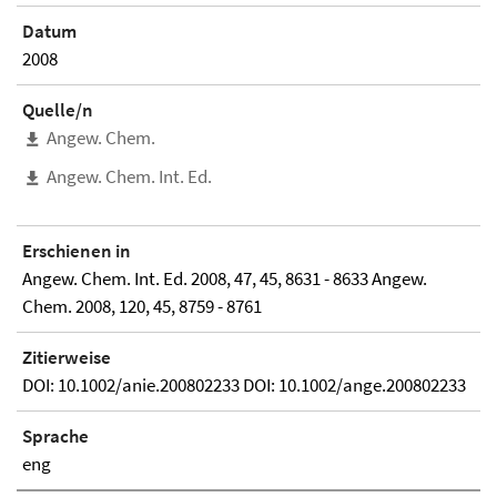
Datum
2008
Quelle/n
Angew. Chem.
Angew. Chem. Int. Ed.
Erschienen in
Angew. Chem. Int. Ed. 2008, 47, 45, 8631 - 8633 Angew.
Chem. 2008, 120, 45, 8759 - 8761
Zitierweise
DOI: 10.1002/anie.200802233 DOI: 10.1002/ange.200802233
Sprache
eng