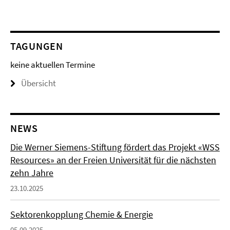
TAGUNGEN
keine aktuellen Termine
Übersicht
NEWS
Die Werner Siemens-Stiftung fördert das Projekt «WSS
Resources» an der Freien Universität für die nächsten
zehn Jahre
23.10.2025
Sektorenkopplung Chemie & Energie
05.09.2025