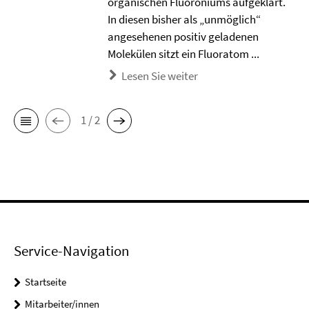
organischen Fluoroniums aufgeklärt.
In diesen bisher als „unmöglich“
angesehenen positiv geladenen
Molekülen sitzt ein Fluoratom ...
Lesen Sie weiter
1 / 2
Service-Navigation
Startseite
Mitarbeiter/innen