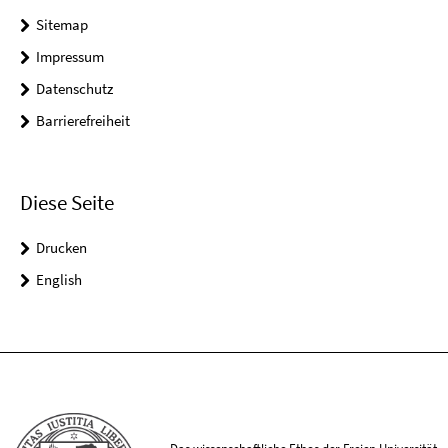
Sitemap
Impressum
Datenschutz
Barrierefreiheit
Diese Seite
Drucken
English