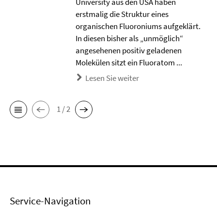
University aus den USA haben
erstmalig die Struktur eines
organischen Fluoroniums aufgeklärt.
In diesen bisher als „unmöglich“
angesehenen positiv geladenen
Molekülen sitzt ein Fluoratom ...
Lesen Sie weiter
1 / 2
Service-Navigation