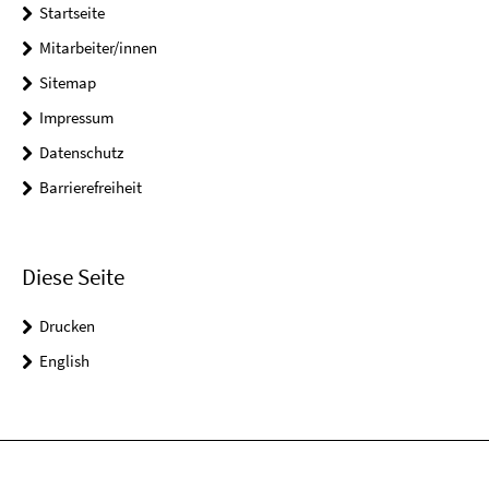
Startseite
Mitarbeiter/innen
Sitemap
Impressum
Datenschutz
Barrierefreiheit
Diese Seite
Drucken
English