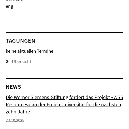
eng
TAGUNGEN
keine aktuellen Termine
Übersicht
NEWS
Die Werner Siemens-Stiftung fördert das Projekt «WSS
Resources» an der Freien Universität für die nächsten
zehn Jahre
23.10.2025