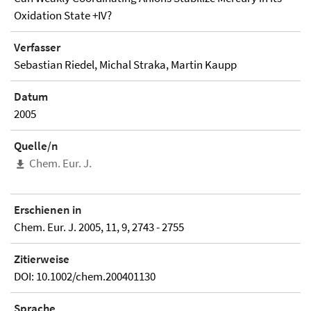
Oxidation State +IV?
Verfasser
Sebastian Riedel, Michal Straka, Martin Kaupp
Datum
2005
Quelle/n
Chem. Eur. J.
Erschienen in
Chem. Eur. J. 2005, 11, 9, 2743 - 2755
Zitierweise
DOI: 10.1002/chem.200401130
Sprache