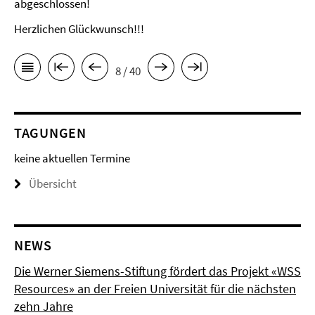
abgeschlossen!
Herzlichen Glückwunsch!!!
8 / 40
TAGUNGEN
keine aktuellen Termine
Übersicht
NEWS
Die Werner Siemens-Stiftung fördert das Projekt «WSS
Resources» an der Freien Universität für die nächsten
zehn Jahre