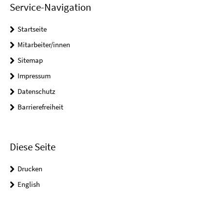
Service-Navigation
Startseite
Mitarbeiter/innen
Sitemap
Impressum
Datenschutz
Barrierefreiheit
Diese Seite
Drucken
English