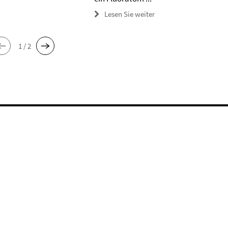
Lesen Sie weiter
1 / 2