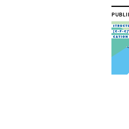
PUBLI