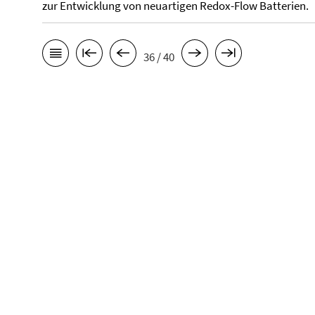
zur Entwicklung von neuartigen Redox-Flow Batterien.
36 / 40