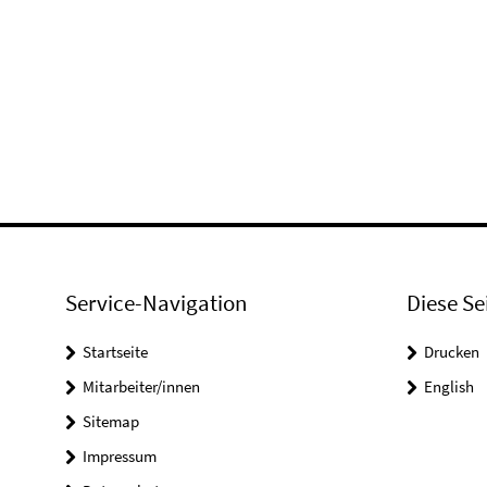
Service-Navigation
Diese Se
Startseite
Drucken
Mitarbeiter/innen
English
Sitemap
Impressum