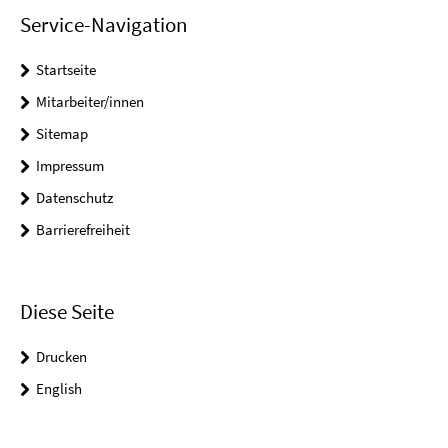
Service-Navigation
Startseite
Mitarbeiter/innen
Sitemap
Impressum
Datenschutz
Barrierefreiheit
Diese Seite
Drucken
English