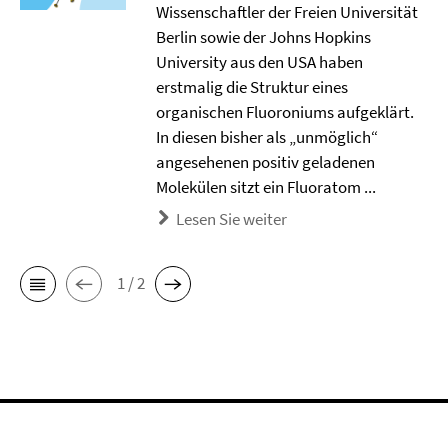
Wissenschaftler der Freien Universität
Berlin sowie der Johns Hopkins
University aus den USA haben
erstmalig die Struktur eines
organischen Fluoroniums aufgeklärt.
In diesen bisher als „unmöglich“
angesehenen positiv geladenen
Molekülen sitzt ein Fluoratom ...
Lesen Sie weiter
1 / 2