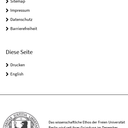
Sitemap
Impressum
Datenschutz
Barrierefreiheit
Diese Seite
Drucken
English
Das wissenschaftliche Ethos der Freien Universität
Berlin wird seit ihrer Gründung im Dezember