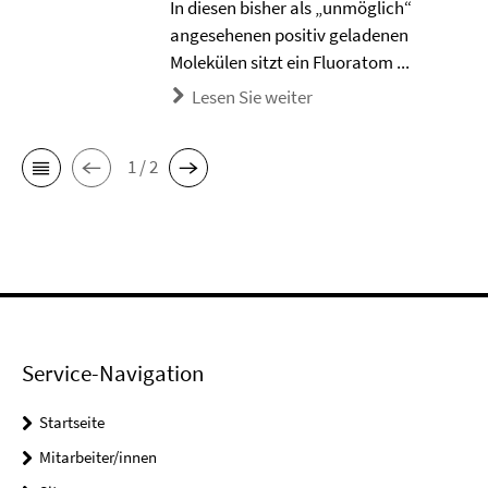
In diesen bisher als „unmöglich“
angesehenen positiv geladenen
Molekülen sitzt ein Fluoratom ...
Lesen Sie weiter
1 / 2
Service-Navigation
Startseite
Mitarbeiter/innen