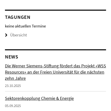
TAGUNGEN
keine aktuellen Termine
Übersicht
NEWS
Die Werner Siemens-Stiftung fördert das Projekt «WSS
Resources» an der Freien Universität für die nächsten
zehn Jahre
23.10.2025
Sektorenkopplung Chemie & Energie
05.09.2025