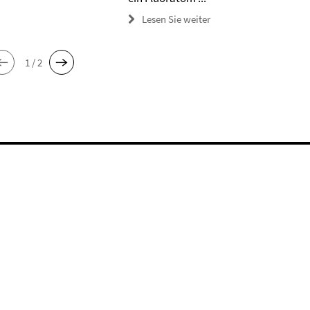
Lesen Sie weiter
1 / 2