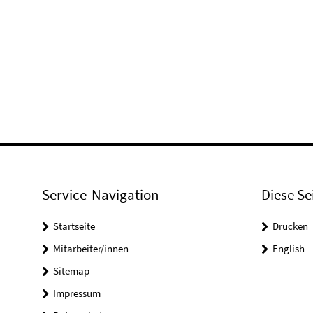
Service-Navigation
Diese Se
Startseite
Drucken
Mitarbeiter/innen
English
Sitemap
Impressum