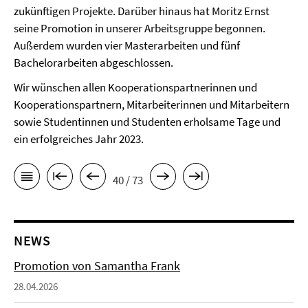
zukünftigen Projekte. Darüber hinaus hat Moritz Ernst
seine Promotion in unserer Arbeitsgruppe begonnen.
Außerdem wurden vier Masterarbeiten und fünf
Bachelorarbeiten abgeschlossen.
Wir wünschen allen Kooperationspartnerinnen und
Kooperationspartnern, Mitarbeiterinnen und Mitarbeitern
sowie Studentinnen und Studenten erholsame Tage und
ein erfolgreiches Jahr 2023.
40 / 73
NEWS
Promotion von Samantha Frank
28.04.2026