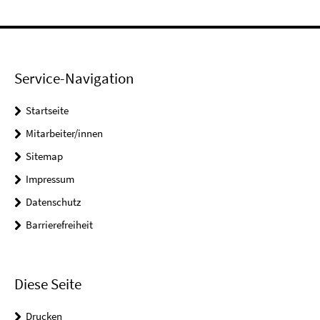
Service-Navigation
Startseite
Mitarbeiter/innen
Sitemap
Impressum
Datenschutz
Barrierefreiheit
Diese Seite
Drucken