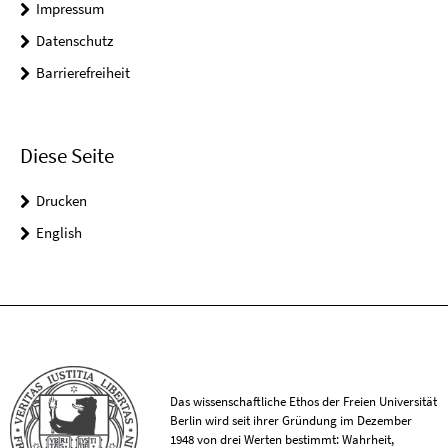
Impressum
Datenschutz
Barrierefreiheit
Diese Seite
Drucken
English
Das wissenschaftliche Ethos der Freien Universität
Berlin wird seit ihrer Gründung im Dezember
1948 von drei Werten bestimmt: Wahrheit,