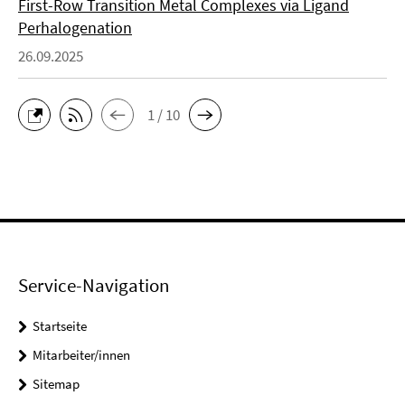
First-Row Transition Metal Complexes via Ligand
Perhalogenation
26.09.2025
1 / 10
Service-Navigation
Startseite
Mitarbeiter/innen
Sitemap