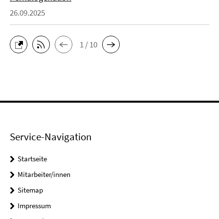
26.09.2025
1 / 10
Service-Navigation
Startseite
Mitarbeiter/innen
Sitemap
Impressum