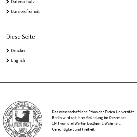
Datenschutz
Barrierefreiheit
Diese Seite
Drucken
English
Das wissenschaftliche Ethos der Freien Universität
Berlin wird seit ihrer Gründung im Dezember
1948 von drei Werten bestimmt: Wahrheit,
Gerechtigkeit und Freiheit.