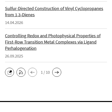
Sulfur-Directed Construction of Vinyl Cyclopropanes
from 1,3‑Dienes
14.04.2026
Controlling Redox and Photophysical Properties of
First-Row Transition Metal Complexes via Ligand
Perhalogenation
26.09.2025
1 / 10