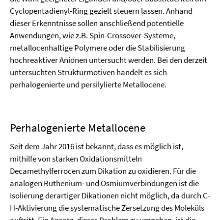
Cyclopentadienyl-Ring gezielt steuern lassen. Anhand
dieser Erkenntnisse sollen anschließend potentielle
Anwendungen, wie z.B. Spin-Crossover-Systeme,
metallocenhaltige Polymere oder die Stabilisierung
hochreaktiver Anionen untersucht werden. Bei den derzeit
untersuchten Strukturmotiven handelt es sich
perhalogenierte und persilylierte Metallocene.
Perhalogenierte Metallocene
Seit dem Jahr 2016 ist bekannt, dass es möglich ist,
mithilfe von starken Oxidationsmitteln
Decamethylferrocen zum Dikation zu oxidieren. Für die
analogen Ruthenium- und Osmiumverbindungen ist die
Isolierung derartiger Dikationen nicht möglich, da durch C-
H-Aktivierung die systematische Zersetzung des Moleküls