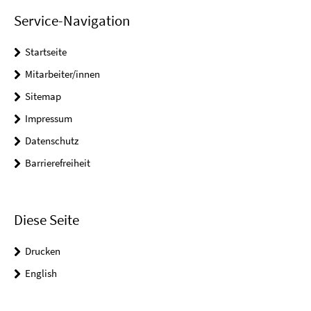
Service-Navigation
Startseite
Mitarbeiter/innen
Sitemap
Impressum
Datenschutz
Barrierefreiheit
Diese Seite
Drucken
English