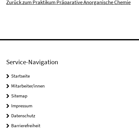
Zurück zum Praktikum Präparative Anorganische Chemie
Service-Navigation
Startseite
Mitarbeiter/innen
Sitemap
Impressum
Datenschutz
Barrierefreiheit