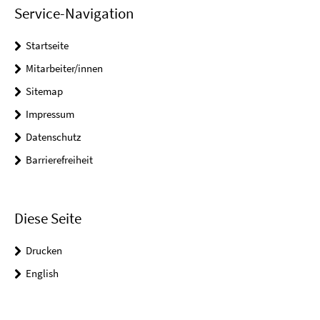
Service-Navigation
Startseite
Mitarbeiter/innen
Sitemap
Impressum
Datenschutz
Barrierefreiheit
Diese Seite
Drucken
English