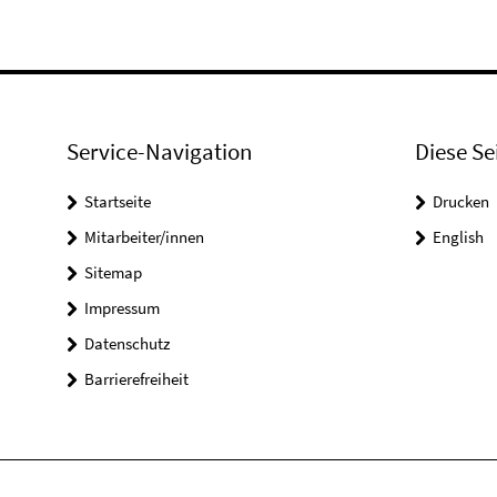
Service-Navigation
Diese Se
Startseite
Drucken
Mitarbeiter/innen
English
Sitemap
Impressum
Datenschutz
Barrierefreiheit