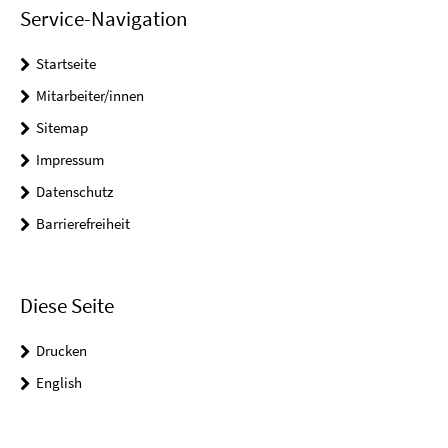
Service-Navigation
Startseite
Mitarbeiter/innen
Sitemap
Impressum
Datenschutz
Barrierefreiheit
Diese Seite
Drucken
English