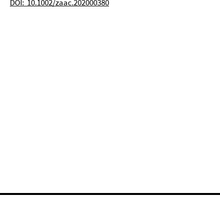
DOI: 10.1002/zaac.202000380