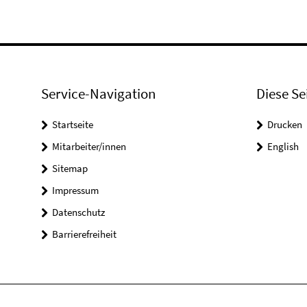
Service-Navigation
Diese Se
Startseite
Drucken
Mitarbeiter/innen
English
Sitemap
Impressum
Datenschutz
Barrierefreiheit