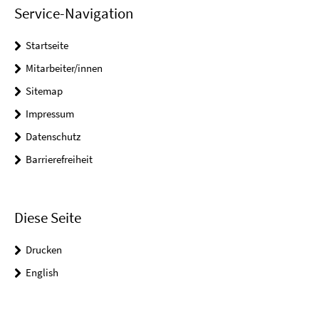
Service-Navigation
Startseite
Mitarbeiter/innen
Sitemap
Impressum
Datenschutz
Barrierefreiheit
Diese Seite
Drucken
English