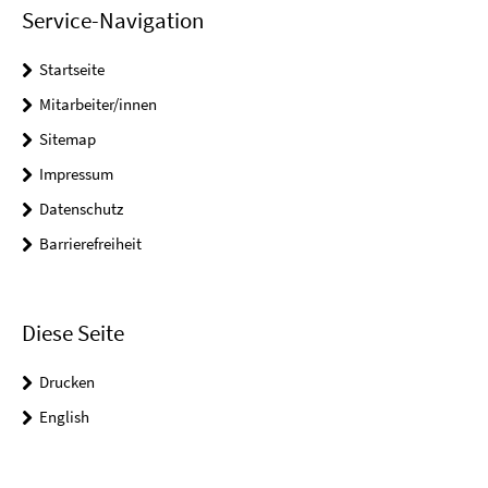
Service-Navigation
Startseite
Mitarbeiter/innen
Sitemap
Impressum
Datenschutz
Barrierefreiheit
Diese Seite
Drucken
English