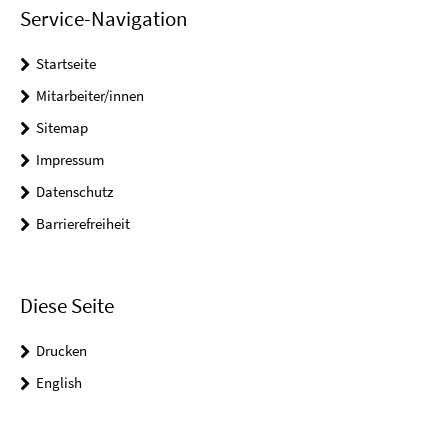
Service-Navigation
Startseite
Mitarbeiter/innen
Sitemap
Impressum
Datenschutz
Barrierefreiheit
Diese Seite
Drucken
English